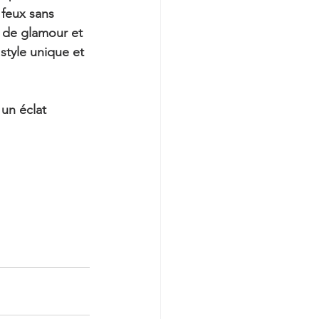
 feux sans 
 de glamour et 
style unique et 
un éclat 