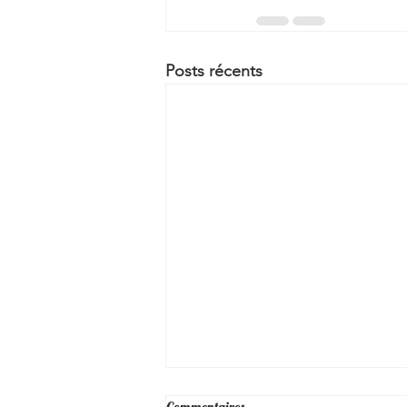
Posts récents