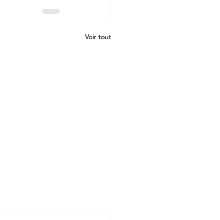
Voir tout