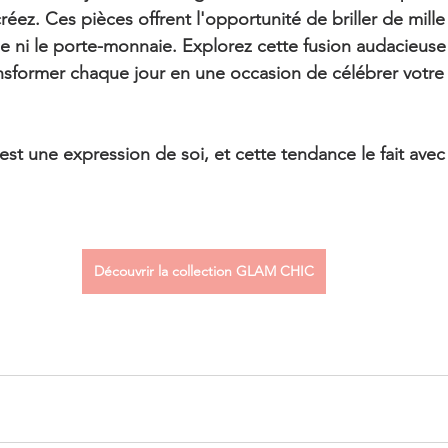
éez. Ces pièces offrent l'opportunité de briller de mille
e ni le porte-monnaie. Explorez cette fusion audacieuse
ansformer chaque jour en une occasion de célébrer votre 
st une expression de soi, et cette tendance le fait avec 
Découvrir la collection GLAM CHIC