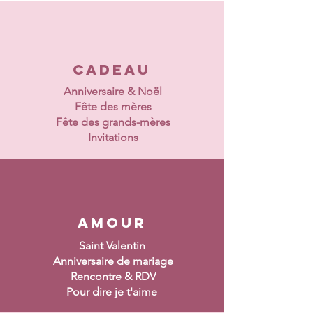
cadeau
Anniversaire &
Noël
Fête des mères
Fête des grands-mères
Invitations
AMOUR
Saint Valentin
Anniversaire de mariage
Rencontre & RDV
Pour dire je t'aime