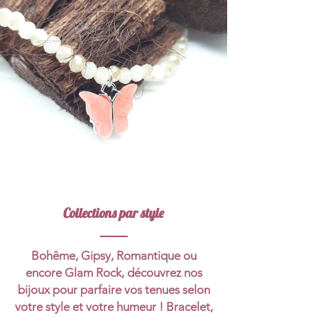
Collections par style
Bohême, Gipsy, Romantique ou
encore Glam Rock, découvrez nos
bijoux pour parfaire vos tenues selon
votre style et votre humeur ! Bracelet,