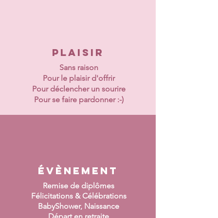
plaisir
Sans raison
Pour le plaisir d'offrir
Pour déclencher un sourire
Pour se faire pardonner :-)
ÉvÈnement
Remise de diplômes
Félicitations & Célébrations
BabyShower, Naissance
Départ en retraite