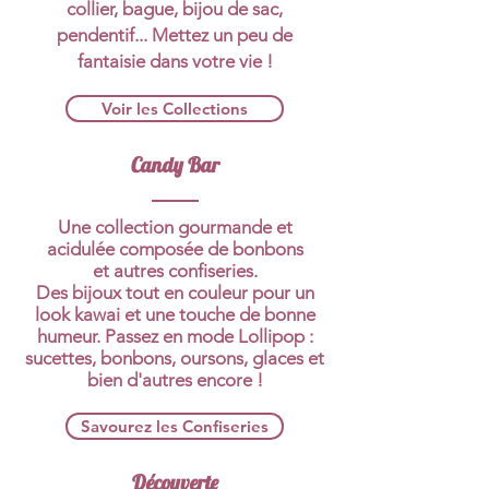
collier, bague, bijou de sac,
pendentif
... Mettez un peu de
fantaisie dans votre vie !
Voir les Collections
Candy Bar
Une collection gourmande et
acidulée composée de bonbons
et autres confiseries.
Des bijoux tout en couleur pour un
look kawai et une touche de bonne
humeur. Passez en mode Lollipop :
sucettes, bonbons, oursons, glaces et
bien d'autres encore !
Savourez les Confiseries
Découverte