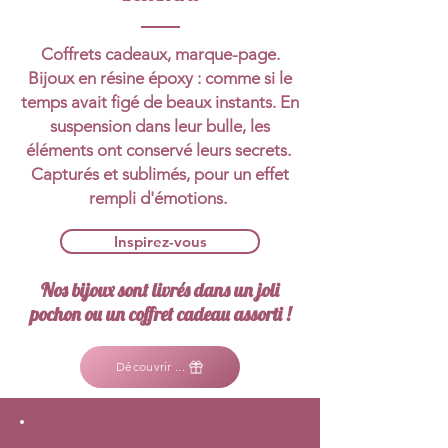
Coffrets cadeaux, marque-page.
Bijoux en résine époxy : comme si le
temps avait figé de beaux instants. En
suspension dans leur bulle, les
éléments ont conservé leurs secrets.
Capturés et sublimés, pour un effet
rempli d'émotions.
Inspirez-vous
Nos bijoux sont livrés dans un joli
pochon ou un coffret cadeau assorti !
Découvrir ...