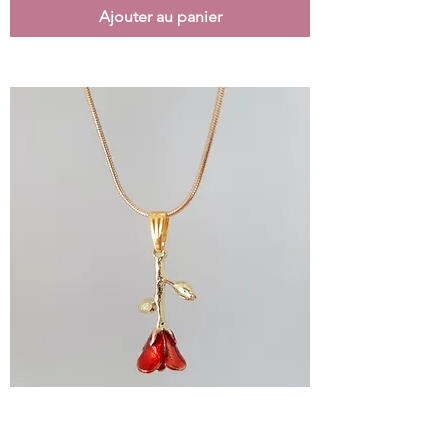
Ajouter au panier