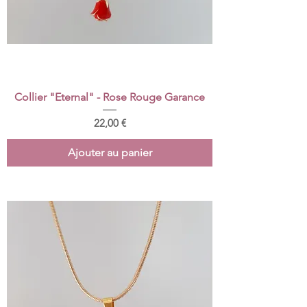
Collier "Eternal" - Rose Rouge Garance
Prix
22,00 €
Ajouter au panier