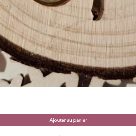
Aperçu rapide
Ajouter au panier