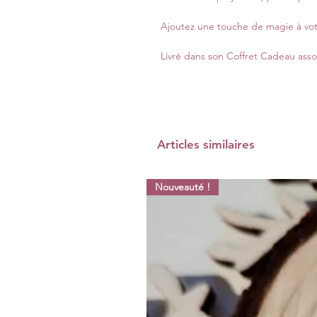
Ajoutez une touche de magie à vot
Livré dans son Coffret Cadeau asso
Articles similaires
Nouveauté !