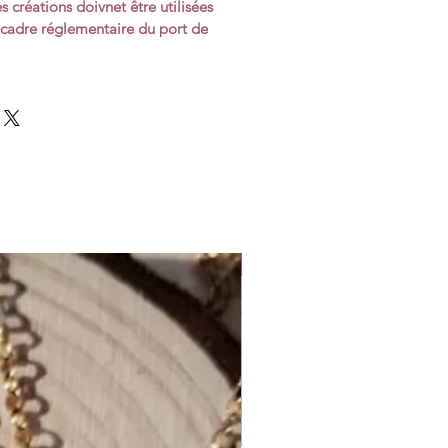
s créations doivnet être utilisées
cadre réglementaire du port de
Nouveauté !